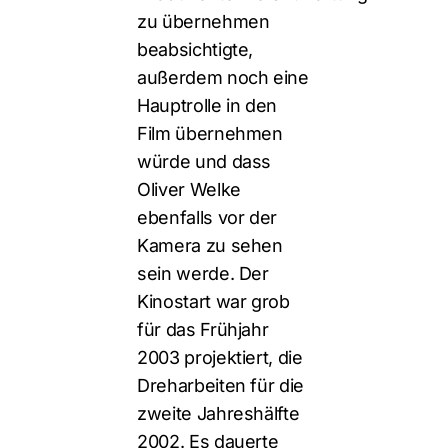
zu übernehmen
beabsichtigte,
außerdem noch eine
Hauptrolle in den
Film übernehmen
würde und dass
Oliver Welke
ebenfalls vor der
Kamera zu sehen
sein werde. Der
Kinostart war grob
für das Frühjahr
2003 projektiert, die
Dreharbeiten für die
zweite Jahreshälfte
2002. Es dauerte