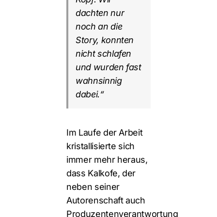
dachten nur
noch an die
Story, konnten
nicht schlafen
und wurden fast
wahnsinnig
dabei.“
Im Laufe der Arbeit
kristallisierte sich
immer mehr heraus,
dass Kalkofe, der
neben seiner
Autorenschaft auch
Produzentenverantwortung