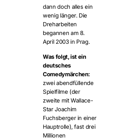
dann doch alles ein
wenig länger. Die
Dreharbeiten
begannen am 8.
April 2003 in Prag.
Was folgt, ist ein
deutsches
Comedymärchen:
zwei abendfüllende
Spielfilme (der
zweite mit Wallace-
Star Joachim
Fuchsberger in einer
Hauptrolle), fast drei
Millionen