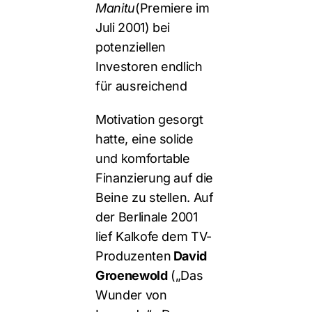
Manitu
(Premiere im
Juli 2001) bei
potenziellen
Investoren endlich
für ausreichend
Motivation gesorgt
hatte, eine solide
und komfortable
Finanzierung auf die
Beine zu stellen. Auf
der Berlinale 2001
lief Kalkofe dem TV-
Produzenten
David
Groenewold
(„Das
Wunder von