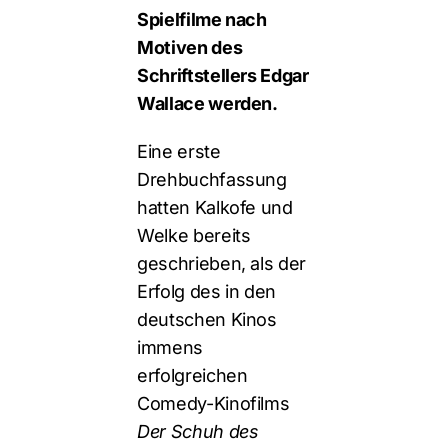
Spielfilme nach
Motiven des
Schriftstellers Edgar
Wallace werden.
Eine erste
Drehbuchfassung
hatten Kalkofe und
Welke bereits
geschrieben, als der
Erfolg des in den
deutschen Kinos
immens
erfolgreichen
Comedy-Kinofilms
Der Schuh des